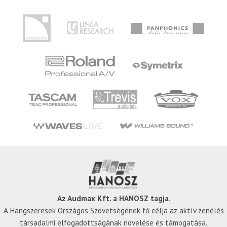
Az Audmax Kft. a HANOSZ tagja
.
A Hangszeresek Országos Szövetségének fő célja az aktív zenélés
társadalmi elfogadottságának növelése és támogatása.