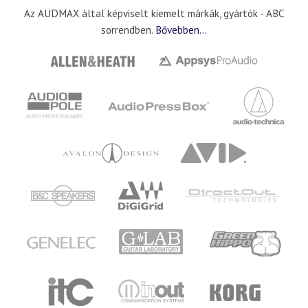
Az AUDMAX által képviselt kiemelt márkák, gyártók - ABC
sorrendben.
Bővebben...