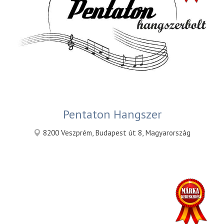
Pentaton Hangszer
8200 Veszprém, Budapest út 8, Magyarország