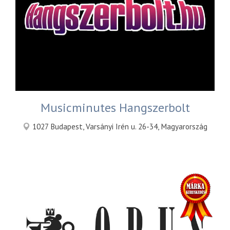
Musicminutes Hangszerbolt
1027 Budapest, Varsányi Irén u. 26-34, Magyarország