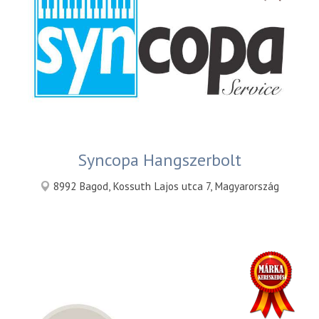
Syncopa Hangszerbolt
8992 Bagod, Kossuth Lajos utca 7, Magyarország