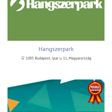
Hangszerpark
1095 Budapest, Ipar u. 11, Magyarország