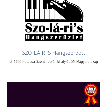
SZO-LÁ-RI'S Hangszerbolt
6300 Kalocsa, Szent István király út 35, Magyarország