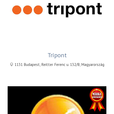
Tripont
1131 Budapest, Reitter Ferenc u. 132/B, Magyarország