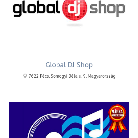
Global DJ Shop
7622 Pécs, Somogyi Béla u. 9, Magyarország