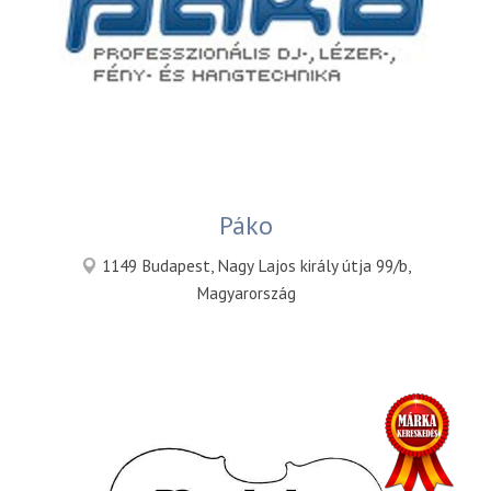
Páko
1149 Budapest, Nagy Lajos király útja 99/b,
Magyarország