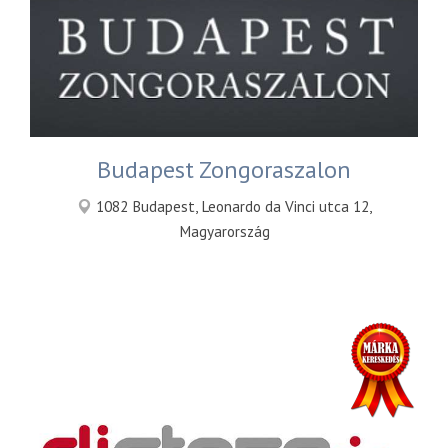
Budapest Zongoraszalon
1082 Budapest, Leonardo da Vinci utca 12,
Magyarország