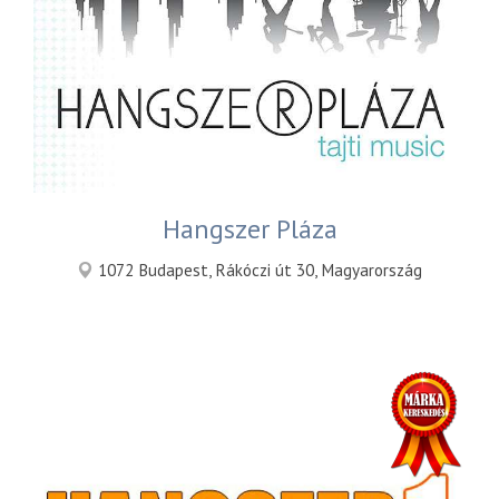
Hangszer Pláza
1072 Budapest, Rákóczi út 30, Magyarország