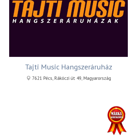
Tajti Music Hangszeráruház
7621 Pécs, Rákóczi út 49, Magyarország