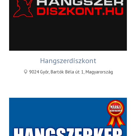
Hangszerdiszkont
9024 Győr, Bartók Béla út 1, Magyarország