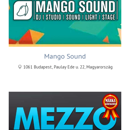
Mango Sound
1061 Budapest, Paulay Ede u. 22, Magyarország