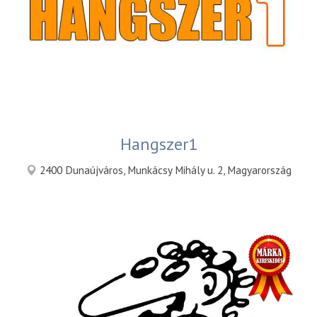
Hangszer1
2400 Dunaújváros, Munkácsy Mihály u. 2, Magyarország