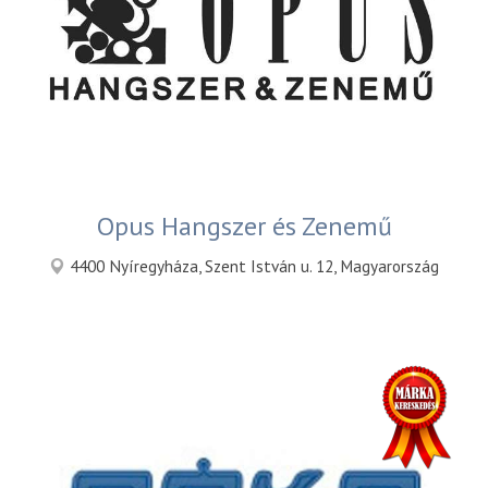
Opus Hangszer és Zenemű
4400 Nyíregyháza, Szent István u. 12, Magyarország