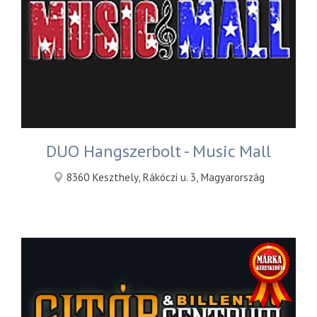
DUO Hangszerbolt - Music Mall
8360 Keszthely, Rákóczi u. 3, Magyarország