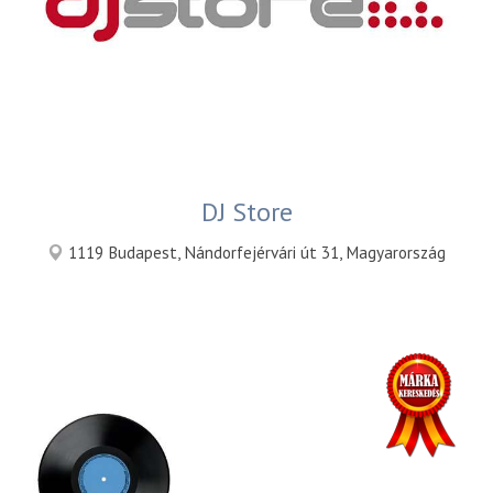
DJ Store
1119 Budapest, Nándorfejérvári út 31, Magyarország