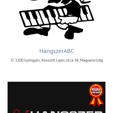
HangszerABC
3200 Gyöngyös, Kossuth Lajos utca 38, Magyarország