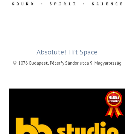
Absolute! Hit Space
1076 Budapest, Péterfy Sándor utca 9, Magyarország