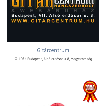
Gitárcentrum
1074 Budapest, Alsó erdősor u. 8, Magyarország