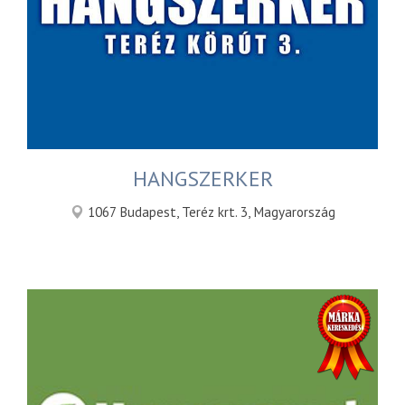
HANGSZERKER
1067 Budapest, Teréz krt. 3, Magyarország