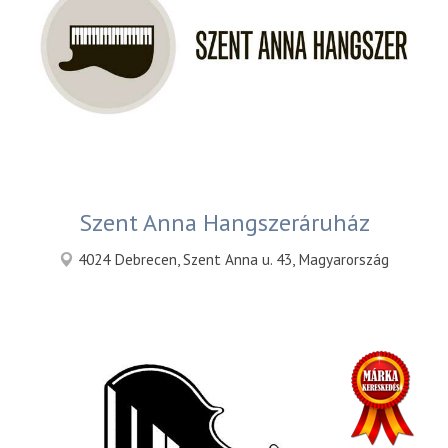
Szent Anna Hangszeráruház
4024 Debrecen, Szent Anna u. 43, Magyarország