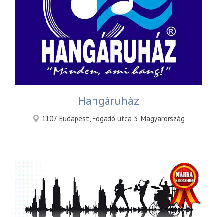
Hangáruház
1107 Budapest, Fogadó utca 3, Magyarország