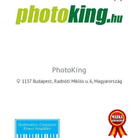
PhotoKing
1137 Budapest, Radnóti Miklós u. 6, Magyarország