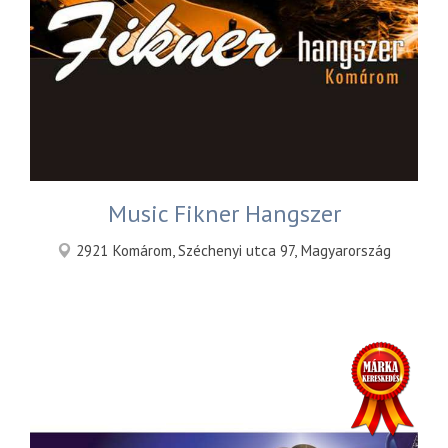
Music Fikner Hangszer
2921 Komárom, Széchenyi utca 97, Magyarország