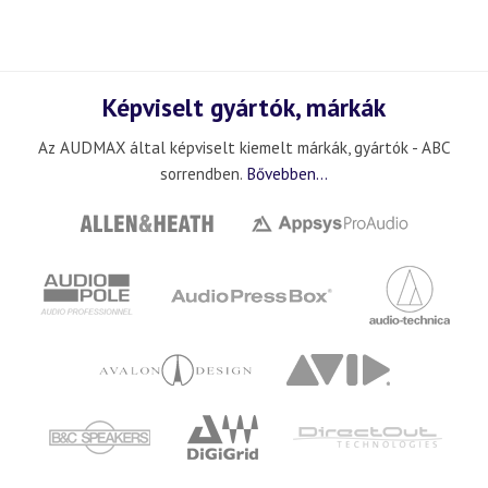
Képviselt gyártók, márkák
Az AUDMAX által képviselt kiemelt márkák, gyártók - ABC
sorrendben.
Bővebben...