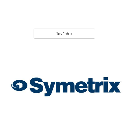
Tovább »