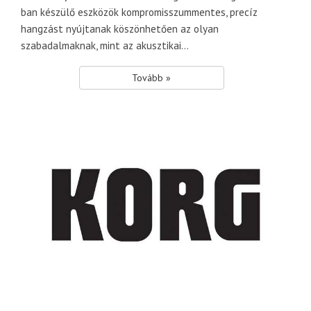
ban készülő eszközök kompromisszummentes, precíz
hangzást nyújtanak köszönhetően az olyan
szabadalmaknak, mint az akusztikai...
Tovább »