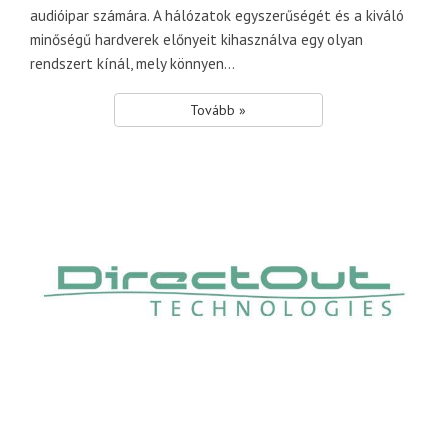
audióipar számára. A hálózatok egyszerűségét és a kiváló
minőségű hardverek előnyeit kihasználva egy olyan
rendszert kínál, mely könnyen...
Tovább »