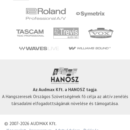
Az Audmax Kft. a HANOSZ tagja
.
A Hangszeresek Országos Szövetségének fő célja az aktív zenélés
társadalmi elfogadottságának növelése és támogatása.
© 2007-2026 AUDMAX Kft.