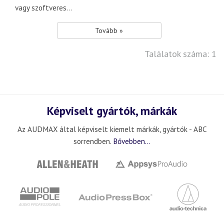
vagy szoftveres...
Tovább »
Találatok száma: 1
Képviselt gyártók, márkák
Az AUDMAX által képviselt kiemelt márkák, gyártók - ABC
sorrendben.
Bővebben...