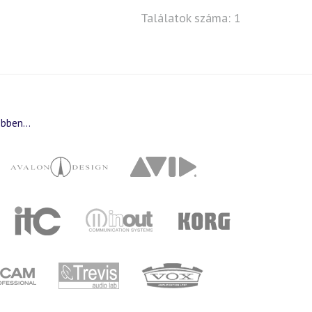
Találatok száma: 1
bben...