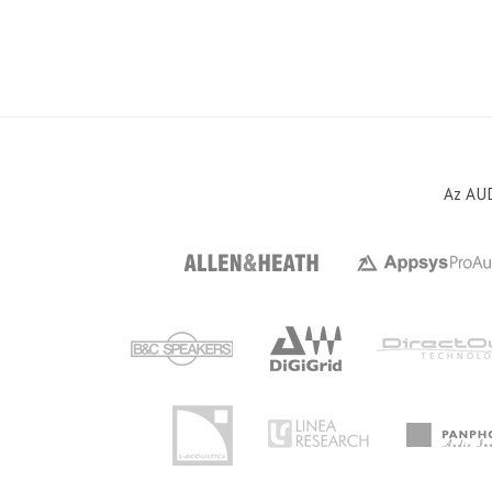
Az AUD