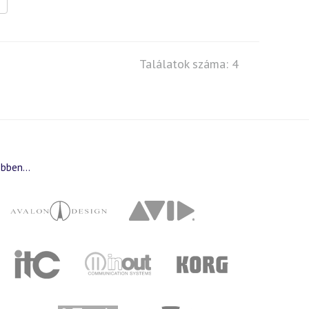
Találatok száma: 4
bben...