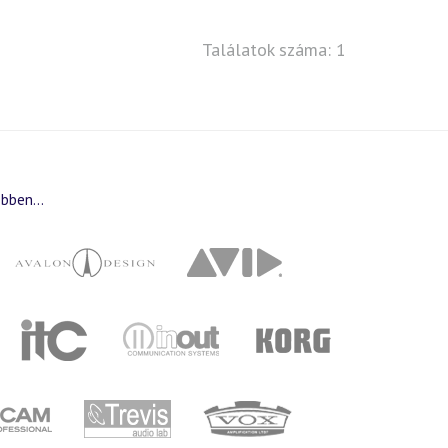
Találatok száma: 1
bben...