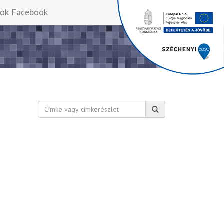
Facebook
Keresés: