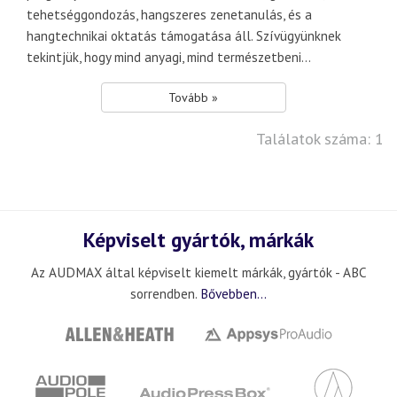
tehetséggondozás, hangszeres zenetanulás, és a
hangtechnikai oktatás támogatása áll. Szívügyünknek
tekintjük, hogy mind anyagi, mind természetbeni...
Tovább »
Találatok száma: 1
Képviselt gyártók, márkák
Az AUDMAX által képviselt kiemelt márkák, gyártók - ABC
sorrendben.
Bővebben...