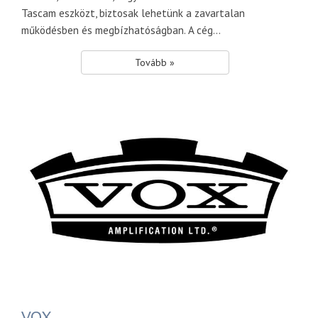
Tascam eszközt, biztosak lehetünk a zavartalan
működésben és megbízhatóságban. A cég...
Tovább »
VOX