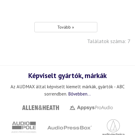
Tovább »
Találatok száma: 7
Képviselt gyártók, márkák
Az AUDMAX által képviselt kiemelt márkák, gyártók - ABC
sorrendben.
Bővebben...