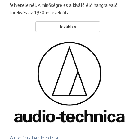
felvételeinél. A minőségre és a kiváló élő hangra való
törekvés az 1970-es évek óta...
Tovább »
Audio-Technica