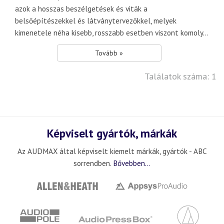
azok a hosszas beszélgetések és viták a
belsőépítészekkel és látványtervezőkkel, melyek
kimenetele néha kisebb, rosszabb esetben viszont komoly...
Tovább »
Találatok száma: 1
Képviselt gyártók, márkák
Az AUDMAX által képviselt kiemelt márkák, gyártók - ABC
sorrendben.
Bővebben...