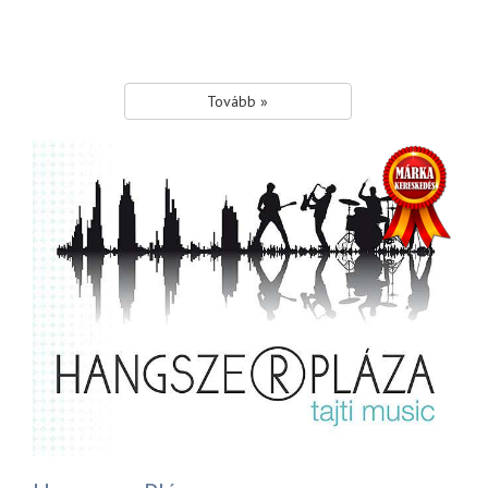
Tovább »