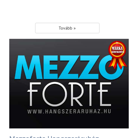
Tovább »